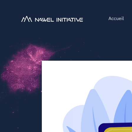
Accueil