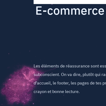
E-commerce :
Les éléments de réassurance sont esse
subconscient. On va dire, plutôt qui ra
d’accueil, le footer, les pages de tes 
crayon et bonne lecture.