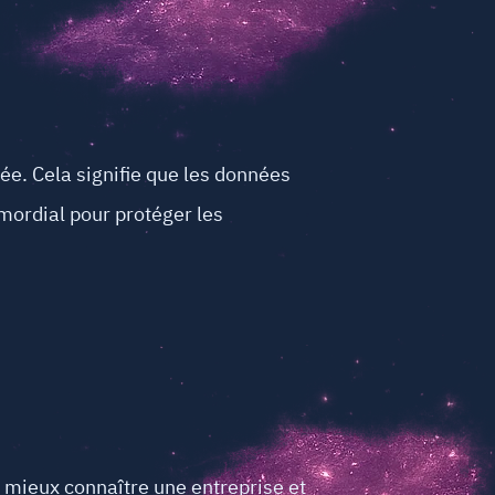
ée. Cela signifie que les données
imordial pour protéger les
 mieux connaître une entreprise et