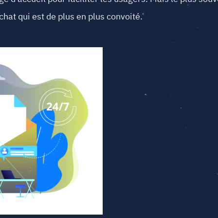
tchat qui est de plus en plus convoité.