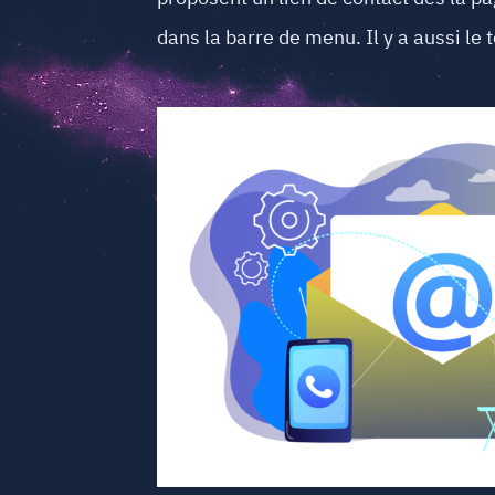
dans la barre de menu. Il y a aussi le 