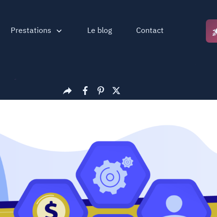
Prestations
Le blog
Contact