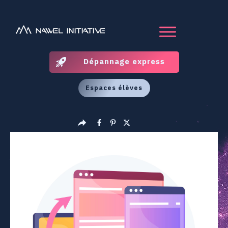
Dépannage express
Espaces élèves