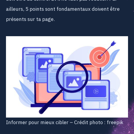
ailleurs, 5 points sont fondamentaux doivent être
présents sur ta page.
Informer pour mieux cibler – Crédit photo : freepik