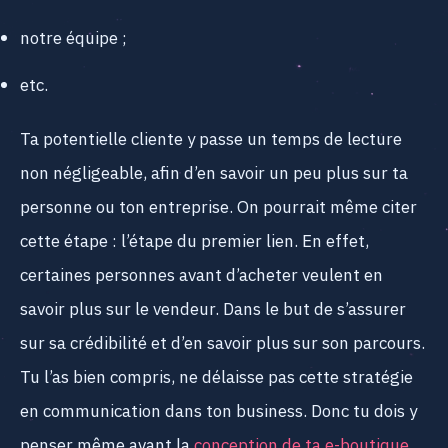
notre équipe ;
etc.
Ta potentielle cliente y passe un temps de lecture
non négligeable, afin d’en savoir un peu plus sur ta
personne ou ton entreprise. On pourrait même citer
cette étape : l’étape du premier lien. En effet,
certaines personnes avant d’acheter veulent en
savoir plus sur le vendeur. Dans le but de s’assurer
sur sa crédibilité et d’en savoir plus sur son parcours.
Tu l’as bien compris, ne délaisse pas cette stratégie
en communication dans ton business. Donc tu dois y
penser même avant la
conception de ta e-boutique
.