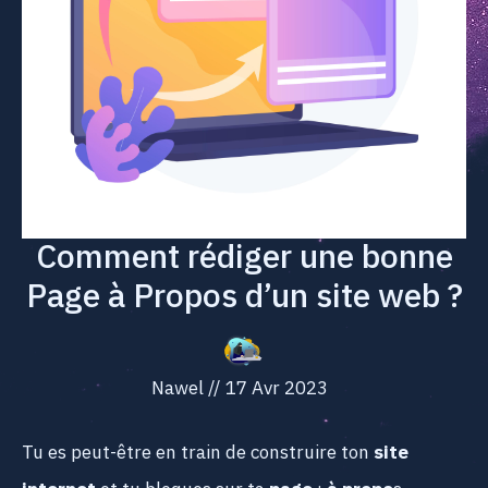
Comment rédiger une bonne
Page à Propos d’un site web ?
Nawel
//
17 Avr 2023
Tu es peut-être en train de construire ton
site