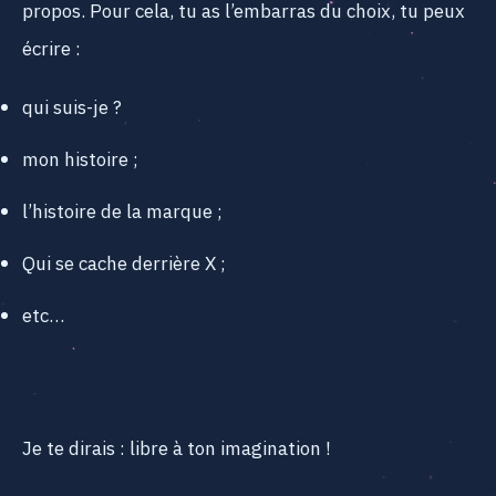
propos. Pour cela, tu as l’embarras du choix, tu peux
écrire :
qui suis-je ?
mon histoire ;
l’histoire de la marque ;
Qui se cache derrière X ;
etc…
Je te dirais : libre à ton imagination !