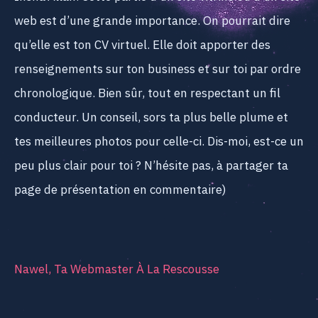
web est d’une grande importance. On pourrait dire
qu’elle est ton CV virtuel. Elle doit apporter des
renseignements sur ton business et sur toi par ordre
chronologique. Bien sûr, tout en respectant un fil
conducteur. Un conseil, sors ta plus belle plume et
tes meilleures photos pour celle-ci. Dis-moi, est-ce un
peu plus clair pour toi ? N’hésite pas, à partager ta
page de présentation en commentaire)
Nawel, Ta Webmaster À La Rescousse