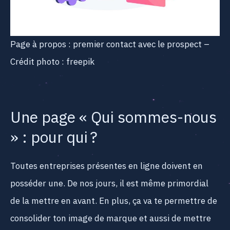
Page à propos : premier contact avec le prospect –
Crédit photo : freepik
Une page « Qui sommes-nous
» : pour qui ?
Toutes entreprises présentes en ligne doivent en
posséder une. De nos jours, il est même primordial
de la mettre en avant. En plus, ça va te permettre de
consolider ton image de marque et aussi de mettre