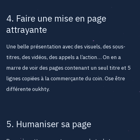
4. Faire une mise en page
attrayante
Une belle présentation avec des visuels, des sous-
titres, des vidéos, des appels a l’action… On en a
marre de voir des pages contenant un seul titre et 5
lignes copiées à la commerçante du coin. Ose être
différente oukhty.
5. Humaniser sa page