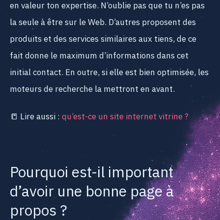
en valeur ton expertise. N’oublie pas que tu n’es pas
la seule à être sur le Web. D’autres proposent des
produits et des services similaires aux tiens, de ce
fait donne le maximum d’informations dans cet
initial contact. En outre, si elle est bien optimisée, les
moteurs de recherche la mettront en avant.
📒 Lire aussi :
qu’est-ce un site internet vitrine ?
Pourquoi est-il important
d’avoir une bonne page à
propos ?