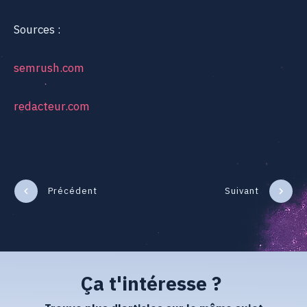
Sources :
semrush.com
redacteur.com
Précédent
Suivant
Ça t'intéresse ?