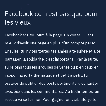
Facebook ce n’est pas que pour
les vieux
Facebook est toujours à la page. Un conseil, il est
mieux d’avoir une page en plus d’un compte perso.
Ensuite, tu invites toutes tes amies à te suivre et à te
partager, la solidarité, c’est important ! Par la suite,
tu rejoins tous les groupes de vente ou bien ceux en
rapport avec ta thématique et petit à petit, tu
essayes de publier des posts pertinents, d’échanger
avec eux dans les commentaires. Au fil du temps, un
réseau va se former. Pour gagner en visibilité, je te