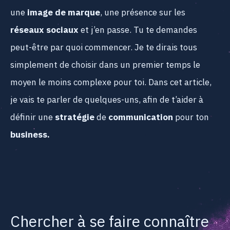
une
image de marque
, une présence sur les
réseaux sociaux
et j’en passe. Tu te demandes
peut-être par quoi commencer. Je te dirais tous
simplement de choisir dans un premier temps le
moyen le moins complexe pour toi. Dans cet article,
je vais te parler de quelques-uns, afin de t’aider à
définir une
stratégie
de
communication
pour ton
business.
Chercher à se faire connaître