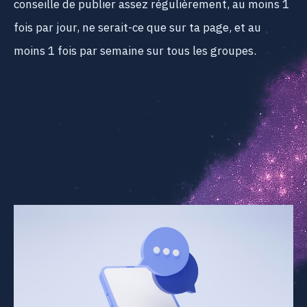
conseille de publier assez régulièrement, au moins 1
fois par jour, ne serait-ce que sur ta page, et au
moins 1 fois par semaine sur tous les groupes.