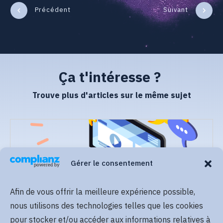
Précédent
Suivant
Ça t'intéresse ?
Trouve plus d'articles sur le même sujet
Gérer le consentement
Afin de vous offrir la meilleure expérience possible,
Lire plus
nous utilisons des technologies telles que les cookies
pour stocker et/ou accéder aux informations relatives à