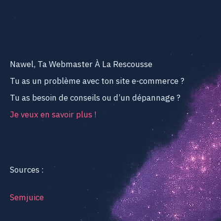
Nawel, Ta Webmaster À La Rescousse
Tu as un problème avec ton site e-commerce ?
Tu as besoin de conseils ou d’un dépannage ?
Je veux en savoir plus !
Sources :
Semjuice