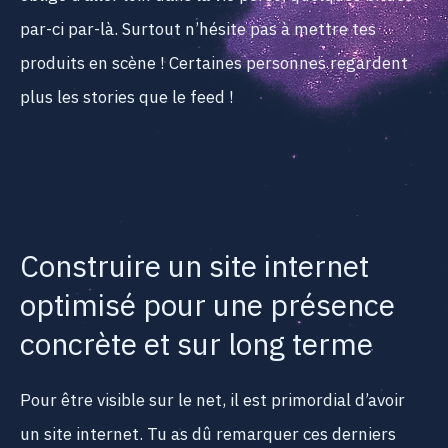
par-ci par-là. Surtout n’hésite pas à mettre tes
produits en scène ! Certaines personnes regardent
plus les stories que le feed !
Construire un site internet
optimisé pour une présence
concrète et sur long terme
Pour être visible sur le net, il est primordial d’avoir
un site internet. Tu as dû remarquer ces derniers