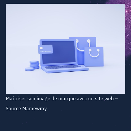
Maîtriser son image de marque avec un site web –
Source Mamewmy