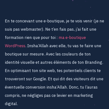
En te concevant une e-boutique, je te vois venir (je ne
suis pas webmaster). Ne t’en fais pas, j’ai fait une
formation rien que pour toi :
ma e-boutique
WordPress
. Insha’Allah avec elle, tu vas te faire une
boutique sur mesure. Avec les couleurs de ton
identité visuelle et autres éléments de ton Branding.
En optimisant ton site web, tes potentiels clients te
trouveront sur Google. Et qui dit des visiteurs dit une
éventuelle conversion insha’Allah. Donc, tu l’auras
compris, ne négliges pas ce levier en marketing
digital.