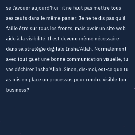
se l’avouer aujourd’hui : il ne faut pas mettre tous
ses œufs dans le même panier. Je ne te dis pas qu’il
faille être sur tous les fronts, mais avoir un site web
aide à la visibilité. Il est devenu même nécessaire
dans sa stratégie digitale Insha’Allah. Normalement
avec tout ça et une bonne communication visuelle, tu
vas déchirer Insha’Allah. Sinon, dis-moi, est-ce que tu
as mis en place un processus pour rendre visible ton
business ?