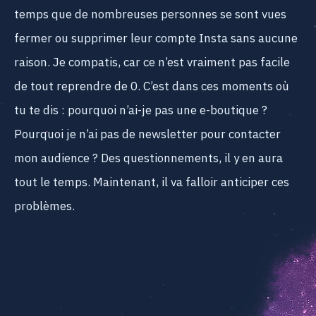
temps que de nombreuses personnes se sont vues
fermer ou supprimer leur compte Insta sans aucune
raison. Je compatis, car ce n’est vraiment pas facile
de tout reprendre de 0. C’est dans ces moments où
tu te dis : pourquoi n’ai-je pas une e-boutique ?
Pourquoi je n’ai pas de newsletter pour contacter
mon audience ? Des questionnements, il y en aura
tout le temps. Maintenant, il va falloir anticiper ces
problèmes.