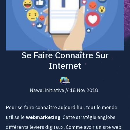
Se Faire Connaître Sur
Internet
Nawel initiative
//
18 Nov 2018
Pour se faire connaître aujourd’hui, tout le monde
utilise le
webmarketing
. Cette stratégie englobe
différents leviers digitaux. Comme avoir un site web,