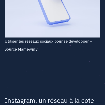
Utiliser les réseaux sociaux pour se développer –
Source Mamewmy
Instagram, un réseau à la cote