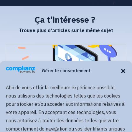
Ça t'intéresse ?
Trouve plus d'articles sur le même sujet
Gérer le consentement
Afin de vous offrir la meilleure expérience possible,
Lire plus
nous utilisons des technologies telles que les cookies
pour stocker et/ou accéder aux informations relatives à
votre appareil. En acceptant ces technologies, vous
nous autorisez à traiter des données telles que votre
comportement de navigation ou vos identifiants uniques