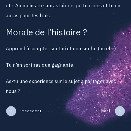
etc. Au moins tu sauras sûr de qui tu cibles et tu en
auras pour tes frais.
Morale de l’histoire ?
Apprend à compter sur Lui et non sur lui (ou elle)
Tu n’en sortiras que gagnante.
As-tu une experience sur le sujet à partager avec
nous ?
Précédent
Suivant