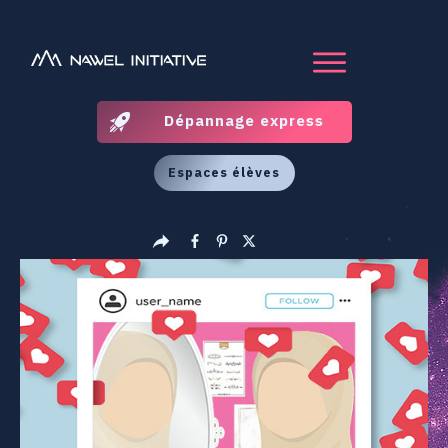
Dépannage express
Espaces élèves