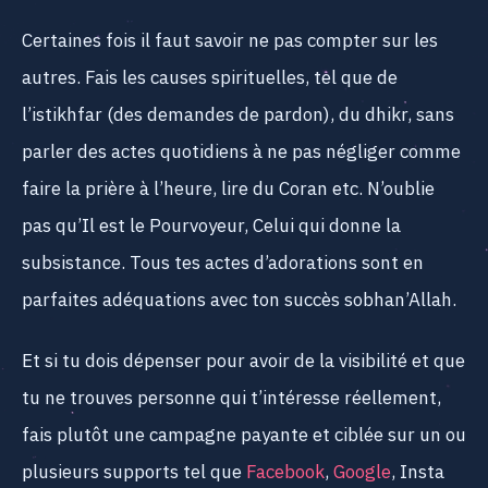
Certaines fois il faut savoir ne pas compter sur les
autres. Fais les causes spirituelles, tel que de
l’istikhfar (des demandes de pardon), du dhikr, sans
parler des actes quotidiens à ne pas négliger comme
faire la prière à l’heure, lire du Coran etc. N’oublie
pas qu’Il est le Pourvoyeur, Celui qui donne la
subsistance. Tous tes actes d’adorations sont en
parfaites adéquations avec ton succès sobhan’Allah.
Et si tu dois dépenser pour avoir de la visibilité et que
tu ne trouves personne qui t’intéresse réellement,
fais plutôt une campagne payante et ciblée sur un ou
plusieurs supports tel que
Facebook
,
Google
, Insta