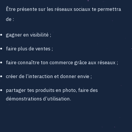
Être présente sur les réseaux sociaux te permettra
de :
gagner en visibilité ;
faire plus de ventes ;
faire connaître ton commerce grâce aux réseaux ;
créer de l’interaction et donner envie ;
partager tes produits en photo, faire des
démonstrations d’utilisation.