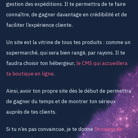
gestion des expéditions. Il te permettra de te faire
connaître, de gagner davantage en crédibilité et de
faciliter l’expérience cliente.
Un site est la vitrine de tous tes produits : comme un
supermarché, qui sera bien rangé, par rayons. Il te
faudra choisir ton hébergeur,
le CMS qui accueillera
ta boutique en ligne
.
Ainsi, avoir ton propre site dès le début de permettra
de gagner du temps et de montrer ton sérieux
auprès de tes clients.
Si tu n’es pas convaincue, je te donne
5 raisons de