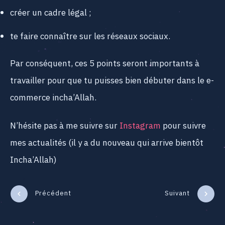
créer un cadre légal ;
te faire connaître sur les réseaux sociaux.
Par conséquent, ces 5 points seront importants à
travailler pour que tu puisses bien débuter dans le e-
commerce incha’Allah.
N’hésite pas à me suivre sur
Instagram
pour suivre
mes actualités (il y a du nouveau qui arrive bientôt
Incha’Allah)
Précédent
Suivant