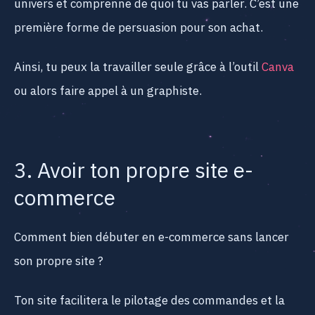
univers et comprenne de quoi tu vas parler. C’est une
première forme de persuasion pour son achat.
Ainsi, tu peux la travailler seule grâce à l’outil
Canva
ou alors faire appel à un graphiste.
3. Avoir ton propre site e-
commerce
Comment bien débuter en e-commerce sans lancer
son propre site ?
Ton site facilitera le pilotage des commandes et la