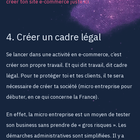
créer ton site e-commerce juste ici
.
4. Créer un cadre légal
Se lancer dans une activité en e-commerce, c’est
créer son propre travail. Et qui dit travail, dit cadre
légal. Pour te protéger toi et tes clients, il te sera
nécessaire de créer ta société (micro entreprise pour
débuter, en ce qui concerne la France).
En effet, la micro entreprise est un moyen de tester
son business sans prendre de « gros risques ». Les
démarches administratives sont simplifiées. Il y a