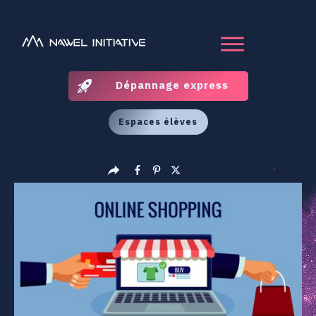
Dépannage express
Espaces élèves