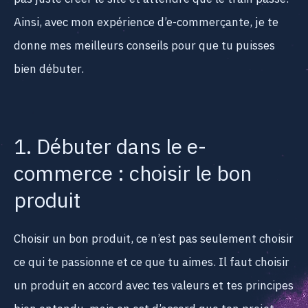
Ainsi, avec mon expérience d’e-commerçante, je te
donne mes meilleurs conseils pour que tu puisses
bien débuter.
1. Débuter dans le e-
commerce : choisir le bon
produit
Choisir un bon produit, ce n’est pas seulement choisir
ce qui te passionne et ce que tu aimes. Il faut choisir
un produit en accord avec tes valeurs et tes principes