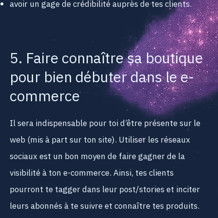
avoir un gage de crédibilité auprès de tes clients.
5. Faire connaître sa boutique
pour bien débuter dans le e-
commerce
Il sera indispensable pour toi d’être présente sur le
web (mis à part sur ton site). Utiliser les réseaux
sociaux est un bon moyen de faire gagner de la
visibilité à ton e-commerce. Ainsi, tes clients
pourront te tagger dans leur post/stories et inciter
leurs abonnés à te suivre et connaître tes produits.