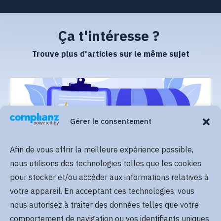
Ça t'intéresse ?
Trouve plus d'articles sur le même sujet
Gérer le consentement
Afin de vous offrir la meilleure expérience possible,
Lire plus
nous utilisons des technologies telles que les cookies
pour stocker et/ou accéder aux informations relatives à
votre appareil. En acceptant ces technologies, vous
nous autorisez à traiter des données telles que votre
comportement de navigation ou vos identifiants uniques