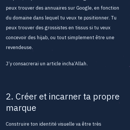
peux trouver des annuaires sur Google, en fonction
du domaine dans lequel tu veux te positionner. Tu
peux trouver des grossistes en tissus si tu veux
concevoir des hijab, ou tout simplement être une
revendeuse.
J’y consacrerai un article incha’Allah.
2. Créer et incarner ta propre
marque
Construire ton identité visuelle va être très