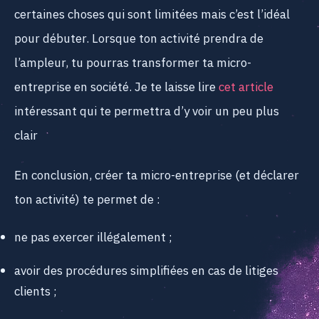
certaines choses qui sont limitées mais c’est l’idéal
pour débuter. Lorsque ton activité prendra de
l’ampleur, tu pourras transformer ta micro-
entreprise en société. Je te laisse lire
cet article
intéressant qui te permettra d’y voir un peu plus
clair
En conclusion, créer ta micro-entreprise (et déclarer
ton activité) te permet de :
ne pas exercer illégalement ;
avoir des procédures simplifiées en cas de litiges
clients ;