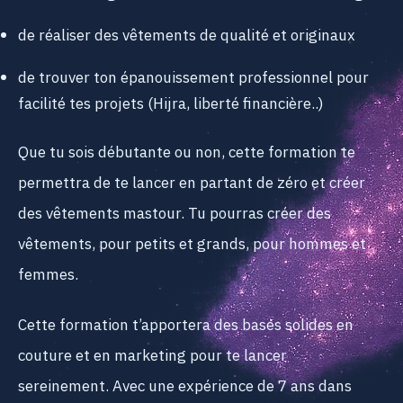
de réaliser des vêtements de qualité et originaux
de trouver ton épanouissement professionnel pour
facilité tes projets (Hijra, liberté financière..)
Que tu sois débutante ou non, cette formation te
permettra de te lancer en partant de zéro et créer
des vêtements mastour. Tu pourras créer des
vêtements, pour petits et grands, pour hommes et
femmes.
Cette formation t’apportera des bases solides en
couture et en marketing pour te lancer
sereinement. Avec une expérience de 7 ans dans