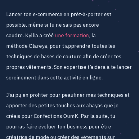
Lancer ton e-commerce en prêt-à-porter est
possible, même si tu ne sais pas encore
coudre. Kyllia a créé
une formation
, la
méthode Olareya, pour t’apprendre toutes les
techniques de bases de couture afin de créer tes
propres vêtements. Son expertise t’aidera à te lancer
sereinement dans cette activité en ligne.
J’ai pu en profiter pour peaufiner mes techniques et
apporter des petites touches aux abayas que je
créais pour Confections OumK. Par la suite, tu
pourras faire évoluer ton business pour être
créatrice de mode ou créer des vêtements sur