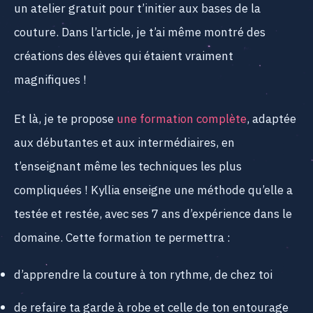
un atelier gratuit pour t’initier aux bases de la
couture. Dans l’article, je t’ai même montré des
créations des élèves qui étaient vraiment
magnifiques !
Et là, je te propose
une formation complète
, adaptée
aux débutantes et aux intermédiaires, en
t’enseignant même les techniques les plus
compliquées ! Kyllia enseigne une méthode qu’elle a
testée et restée, avec ses 7 ans d’expérience dans le
domaine. Cette formation te permettra :
d’apprendre la couture à ton rythme, de chez toi
de refaire ta garde à robe et celle de ton entourage