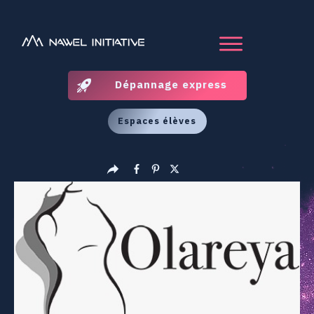
Dépannage express
Espaces élèves