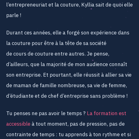
l’entrepreneuriat et la couture, Kyllia sait de quoi elle
parle !
Durant ces années, elle a forgé son expérience dans
la couture pour être à la tête de sa société
de cours de couture entre autres. Je pense,
d’ailleurs, que la majorité de mon audience connaît
son entreprise. Et pourtant, elle réussit à allier sa vie
de maman de famille nombreuse, sa vie de femme,
d’étudiante et de chef d’entreprise sans problème !
Tu penses ne pas avoir le temps ?
La formation est
accessible
à tout moment, pas de pression, pas de
contrainte de temps : tu apprends à ton rythme et si