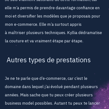
elle m’a permis de prendre davantage confiance en
moi et diversifier les modèles que je proposais pour
mon e-commerce. Elle m’a surtout appris
à maîtriser plusieurs techniques. Kyllia dédramatise
la couture et va vraiment étape par étape.
Autres types de prestations
Je ne te parle que d’e-commerce, car c’est le
domaine dans lequel j’ai évolué pendant plusieurs
années. Mais sache que tu peux créer plusieurs
business model possibles. Autant tu peux te lancer