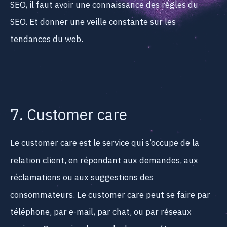
SEO, il faut avoir une connaissance des règles du
SEO. Et donner une veille constante sur les
tendances du web.
7. Customer care
Le customer care est le service qui s’occupe de la
relation client, en répondant aux demandes, aux
réclamations ou aux suggestions des
consommateurs. Le customer care peut se faire par
téléphone, par e-mail, par chat, ou par réseaux