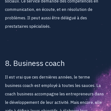
sociaux. Ce service demande des compétences en
communication, en écoute, et en résolution de
problèmes. Il peut aussi être délégué à des
prestataires spécialisés.
8. Business coach
Il est vrai que ces dernières années, le terme
business coach est employé à toutes les sauces. La
coach business accompagne les entrepreneurs dans
le développement de leur activité. Mais encore, elle
aide à définir leurs objectifs, à élaborer leur