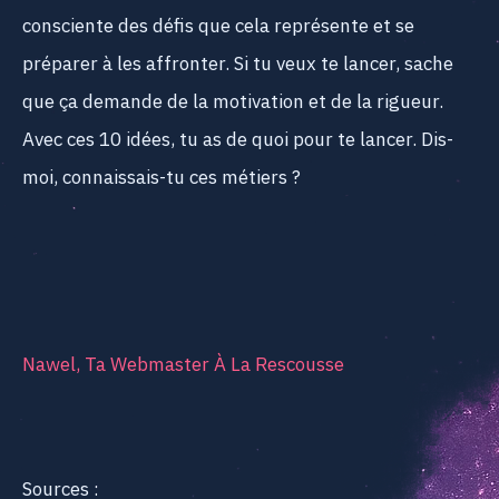
consciente des défis que cela représente et se
préparer à les affronter. Si tu veux te lancer, sache
que ça demande de la motivation et de la rigueur.
Avec ces 10 idées, tu as de quoi pour te lancer. Dis-
moi, connaissais-tu ces métiers ?
Nawel, Ta Webmaster À La Rescousse
Sources :