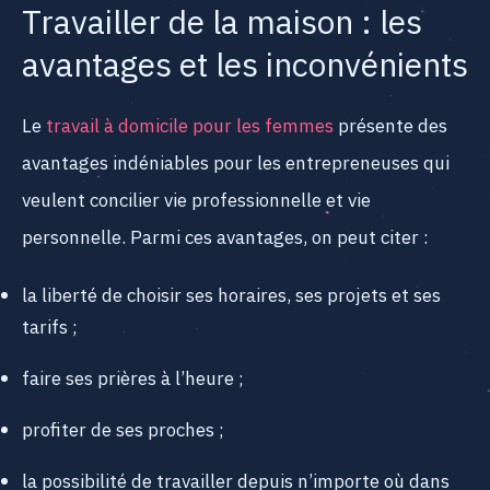
Travailler de la maison : les
avantages et les inconvénients
Le
travail à domicile pour les femmes
présente des
avantages indéniables pour les entrepreneuses qui
veulent concilier vie professionnelle et vie
personnelle. Parmi ces avantages, on peut citer :
la liberté de choisir ses horaires, ses projets et ses
tarifs ;
faire ses prières à l’heure ;
profiter de ses proches ;
la possibilité de travailler depuis n’importe où dans