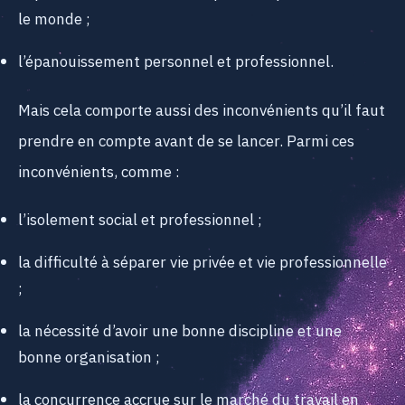
le monde ;
l’épanouissement personnel et professionnel.
Mais cela comporte aussi des inconvénients qu’il faut
prendre en compte avant de se lancer. Parmi ces
inconvénients, comme :
l’isolement social et professionnel ;
la difficulté à séparer vie privée et vie professionnelle
;
la nécessité d’avoir une bonne discipline et une
bonne organisation ;
la concurrence accrue sur le marché du travail en