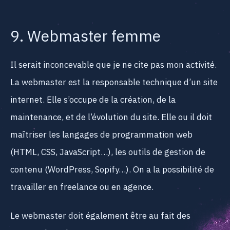
9. Webmaster femme
Il serait inconcevable que je ne cite pas mon activité.
La webmaster est la responsable technique d’un site
internet. Elle s’occupe de la création, de la
maintenance, et de l’évolution du site. Elle ou il doit
maîtriser les langages de programmation web
(HTML, CSS, JavaScript…), les outils de gestion de
contenu (WordPress, Sopify…). On a la possibilité de
travailler en freelance ou en agence.
Le webmaster doit également être au fait des