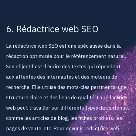
6. Rédactrice web SEO
La rédactrice web SEO est une spécialisée dans la
rédaction optimisée pour le référencement naturel.
Son objectif est d’écrire des textes qui répondent
aux attentes des internautes et des moteurs de
recherche. Elle utilise des mots-clés pertinents, une
structure claire et des liens de qualité. La rédactrice
web peut travailler sur différents types de contenus,
comme les articles de blog, les fiches produits, les
pages de vente, etc. Pour devenir rédactrice web