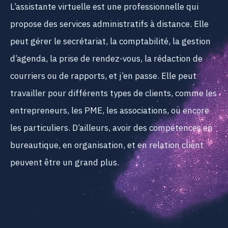
L’assistante virtuelle est une professionnelle qui
propose des services administratifs à distance. Elle
peut gérer le secrétariat, la comptabilité, la gestion
d’agenda, la prise de rendez-vous, la rédaction de
courriers ou de rapports, et j’en passe. Elle peut
travailler pour différents types de clients, comme les
entrepreneurs, les PME, les associations, ou encore
les particuliers. D’ailleurs, avoir des compétences en
bureautique, en organisation, et en relation client
peuvent être un grand plus.