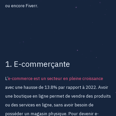
ou encore Fiverr.
1. E-commerçante
L’
e-commerce est un secteur en pleine croissance
avec une hausse de 13.8% par rapport à 2022. Avoir
une boutique en ligne permet de vendre des produits
ou des services en ligne, sans avoir besoin de
posséder un magasin physique. Pour devenir e-