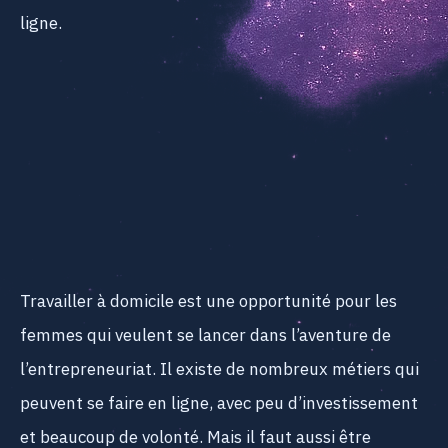
ligne.
Travailler à domicile est une opportunité pour les
femmes qui veulent se lancer dans l’aventure de
l’entrepreneuriat. Il existe de nombreux métiers qui
peuvent se faire en ligne, avec peu d’investissement
et beaucoup de volonté. Mais il faut aussi être