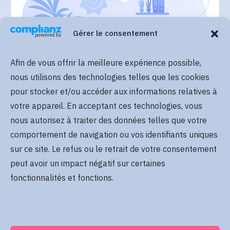
Gérer le consentement
Afin de vous offrir la meilleure expérience possible,
Lire plus
nous utilisons des technologies telles que les cookies
pour stocker et/ou accéder aux informations relatives à
votre appareil. En acceptant ces technologies, vous
nous autorisez à traiter des données telles que votre
comportement de navigation ou vos identifiants uniques
sur ce site. Le refus ou le retrait de votre consentement
peut avoir un impact négatif sur certaines
Lire plus
fonctionnalités et fonctions.