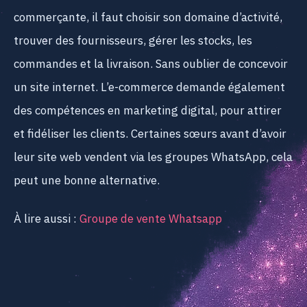
commerçante, il faut choisir son domaine d’activité,
trouver des fournisseurs, gérer les stocks, les
commandes et la livraison. Sans oublier de concevoir
un site internet. L’e-commerce demande également
des compétences en marketing digital, pour attirer
et fidéliser les clients. Certaines sœurs avant d’avoir
leur site web vendent via les groupes WhatsApp, cela
peut une bonne alternative.
À lire aussi :
Groupe de vente Whatsapp