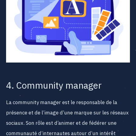
4. Community manager
La community manager est le responsable de la
présence et de l’image d’une marque sur les réseaux
sociaux. Son rôle est d’animer et de fédérer une
communauté d’internautes autour d’un intérêt