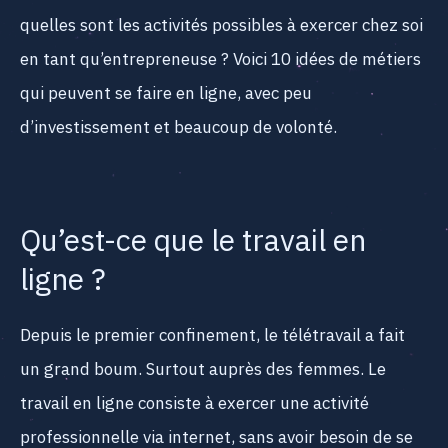
quelles sont les activités possibles à exercer chez soi
en tant qu’entrepreneuse ? Voici 10 idées de métiers
qui peuvent se faire en ligne, avec peu
d’investissement et beaucoup de volonté.
Qu’est-ce que le travail en
ligne ?
Depuis le premier confinement, le télétravail a fait
un grand boum. Surtout auprès des femmes. Le
travail en ligne consiste à exercer une activité
professionnelle via internet, sans avoir besoin de se