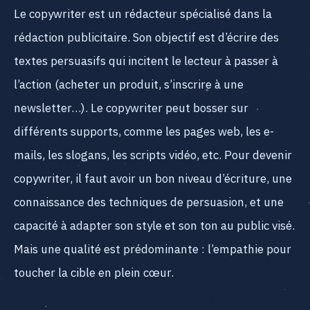
Le copywriter est un rédacteur spécialisé dans la
rédaction publicitaire. Son objectif est d’écrire des
textes persuasifs qui incitent le lecteur à passer à
l’action (acheter un produit, s’inscrire à une
newsletter…). Le copywriter peut bosser sur
différents supports, comme les pages web, les e-
mails, les slogans, les scripts vidéo, etc. Pour devenir
copywriter, il faut avoir un bon niveau d’écriture, une
connaissance des techniques de persuasion, et une
capacité à adapter son style et son ton au public visé.
Mais une qualité est prédominante : l’empathie pour
toucher la cible en plein cœur.