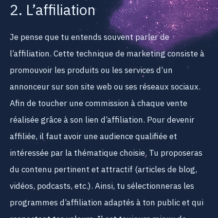
2. L’affiliation
Je pense que tu entends souvent parler de
l’affiliation. Cette technique de marketing consiste à
promouvoir les produits ou les services d’un
annonceur sur son site web ou ses réseaux sociaux.
Afin de toucher une commission à chaque vente
réalisée grâce à son lien d’affiliation. Pour devenir
affiliée, il faut avoir une audience qualifiée et
intéressée par la thématique choisie. Tu proposeras
du contenu pertinent et attractif (articles de blog,
vidéos, podcasts, etc.). Ainsi, tu sélectionneras les
programmes d’affiliation adaptés à ton public et qui