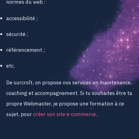
normes du web :
accessibilité ;
sécurité ;
référencement ;
etc.
De surcroît, on propose nos services en maintenance,
coaching et accompagnement. Si tu souhaites être ta
propre Webmaster, je propose une formation à ce
sujet, pour
créer son site e-commerce
.