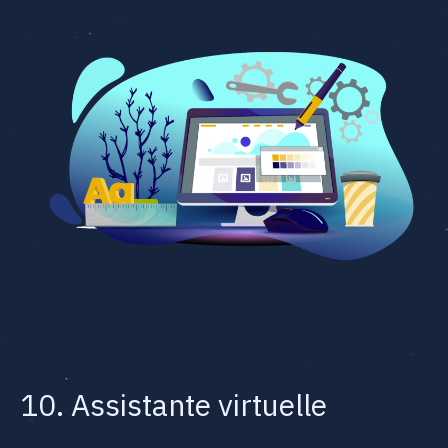
10. Assistante virtuelle