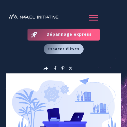
Dépannage express
Espaces élèves