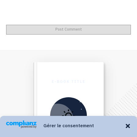
Post Comment
E-BOOK TITLE
Gérer le consentement