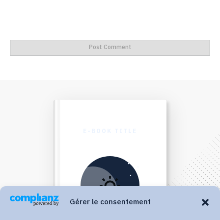
Post Comment
E-BOOK TITLE
Gérer le consentement