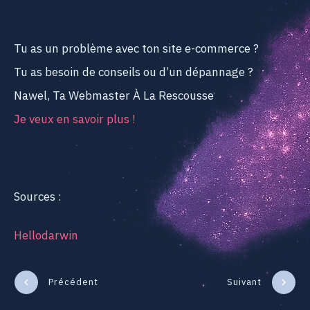
Tu as un problème avec ton site e-commerce ?
Tu as besoin de conseils ou d’un dépannage ?
Nawel, Ta Webmaster À La Rescousse
Je veux en savoir plus !
Sources :
Hellodarwin
Précédent
Suivant