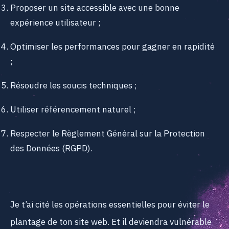
Proposer un site accessible avec une bonne
expérience utilisateur ;
Optimiser les performances pour gagner en rapidité
;
Résoudre les soucis techniques ;
Utiliser référencement naturel ;
Respecter le Règlement Général sur la Protection
des Données (RGPD).
Je t’ai cité les opérations essentielles pour éviter le
plantage de ton site web. Et il deviendra vulnérable