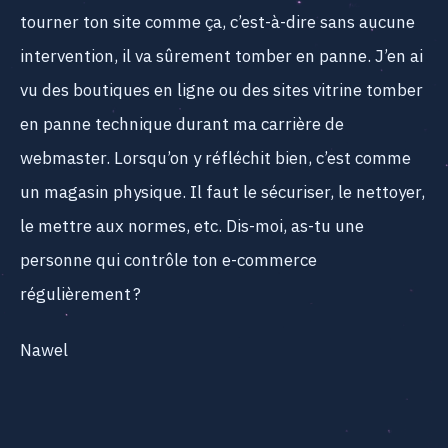
tourner ton site comme ça, c’est-à-dire sans aucune
intervention, il va sûrement tomber en panne. J’en ai
vu des boutiques en ligne ou des sites vitrine tomber
en panne technique durant ma carrière de
webmaster. Lorsqu’on y réfléchit bien, c’est comme
un magasin physique. Il faut le sécuriser, le nettoyer,
le mettre aux normes, etc. Dis-moi, as-tu une
personne qui contrôle ton e-commerce
régulièrement ?
Nawel