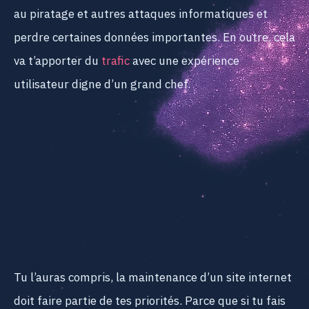
au piratage et autres attaques informatiques et
perdre certaines données importantes. En outre, cela
va t’apporter du
trafic
avec une expérience
utilisateur digne d’un grand chef.
Tu l’auras compris, la maintenance d’un site internet
doit faire partie de tes priorités. Parce que si tu fais