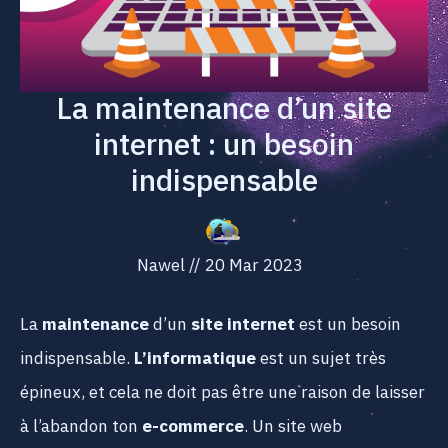
La maintenance d’un site
internet : un besoin
indispensable
Nawel
//
20 Mar 2023
La
maintenance
d’un
site internet
est un besoin
indispensable.
L’informatique
est un sujet très
épineux, et cela ne doit pas être une raison de laisser
à l’abandon ton
e-commerce
. Un site web