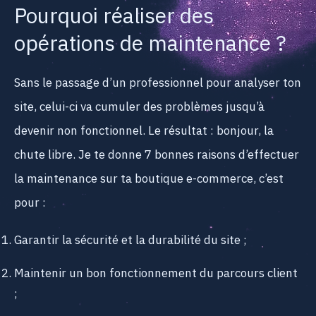
Pourquoi réaliser des
opérations de maintenance ?
Sans le passage d’un professionnel pour analyser ton
site, celui-ci va cumuler des problèmes jusqu’à
devenir non fonctionnel. Le résultat : bonjour, la
chute libre. Je te donne 7 bonnes raisons d’effectuer
la maintenance sur ta boutique e-commerce, c’est
pour :
Garantir la sécurité et la durabilité du site ;
Maintenir un bon fonctionnement du parcours client
;