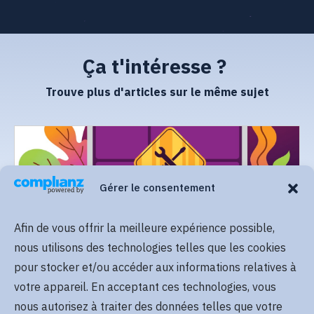
Ça t'intéresse ?
Trouve plus d'articles sur le même sujet
Gérer le consentement
Afin de vous offrir la meilleure expérience possible,
Lire plus
nous utilisons des technologies telles que les cookies
pour stocker et/ou accéder aux informations relatives à
votre appareil. En acceptant ces technologies, vous
nous autorisez à traiter des données telles que votre