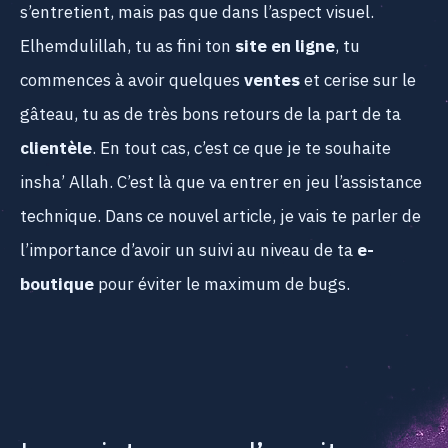
s’entretient, mais pas que dans l’aspect visuel.
Elhemdulillah, tu as fini ton
site en ligne
, tu
commences à avoir quelques
ventes
et cerise sur le
gâteau, tu as de très bons retours de la part de ta
clientèle
. En tout cas, c’est ce que je te souhaite
insha’ Allah. C’est là que va entrer en jeu l’assistance
technique. Dans ce nouvel article, je vais te parler de
l’importance d’avoir un suivi au niveau de ta
e-
boutique
pour éviter le maximum de bugs.