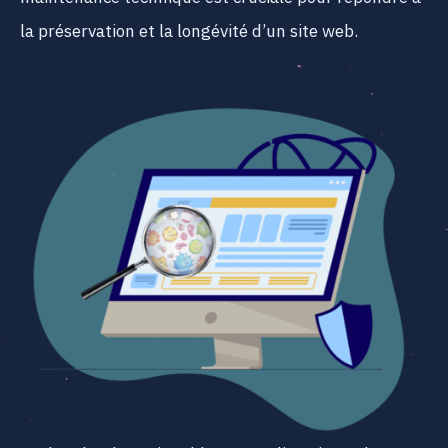
la préservation et la longévité d’un site web.