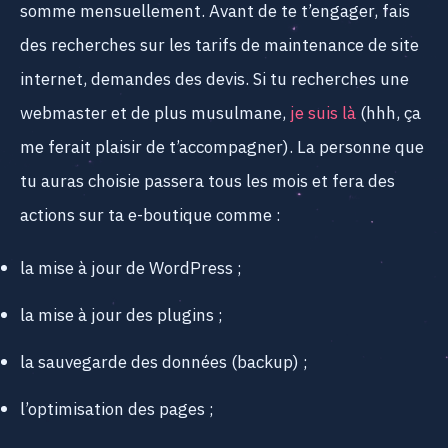
somme mensuellement. Avant de te t’engager, fais
des recherches sur les tarifs de maintenance de site
internet, demandes des devis. Si tu recherches une
webmaster et de plus musulmane,
je suis là
(hhh, ça
me ferait plaisir de t’accompagner). La personne que
tu auras choisie passera tous les mois et fera des
actions sur ta e-boutique comme :
la mise à jour de WordPress ;
la mise à jour des plugins ;
la sauvegarde des données (backup) ;
l’optimisation des pages ;