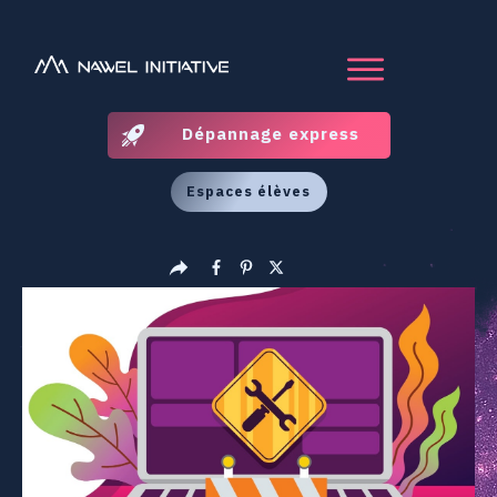
Dépannage express
Espaces élèves