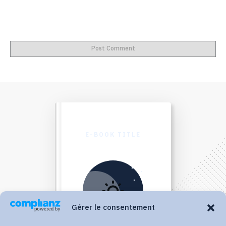
Post Comment
E-BOOK TITLE
Gérer le consentement