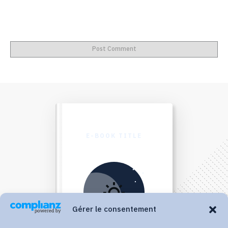
Post Comment
E-BOOK TITLE
Gérer le consentement