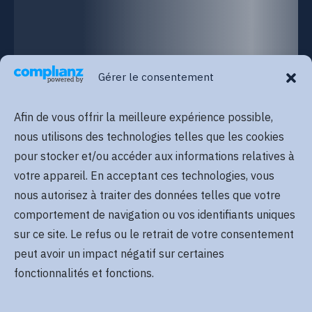
Gérer le consentement
Afin de vous offrir la meilleure expérience possible,
nous utilisons des technologies telles que les cookies
pour stocker et/ou accéder aux informations relatives à
votre appareil. En acceptant ces technologies, vous
nous autorisez à traiter des données telles que votre
comportement de navigation ou vos identifiants uniques
sur ce site. Le refus ou le retrait de votre consentement
peut avoir un impact négatif sur certaines
fonctionnalités et fonctions.