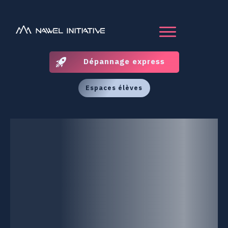
Dépannage express
Espaces élèves