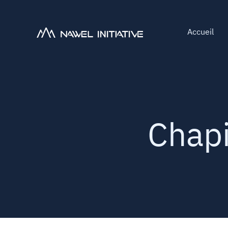
Accueil
Chapi