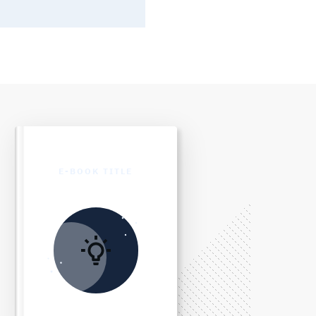
E-BOOK TITLE