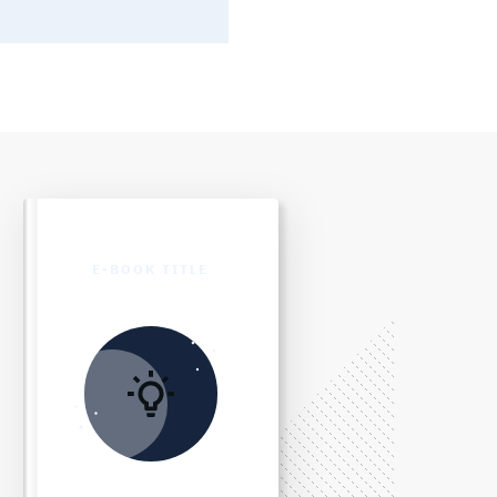
E-BOOK TITLE