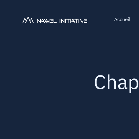
Accueil
Chapi