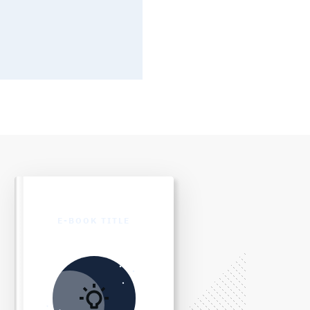
E-BOOK TITLE