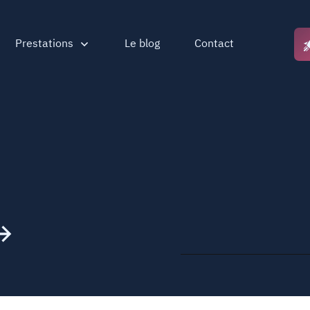
Prestations
Le blog
Contact