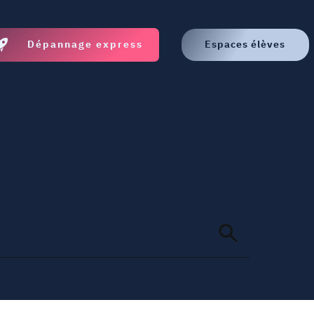
Dépannage express
Espaces élèves