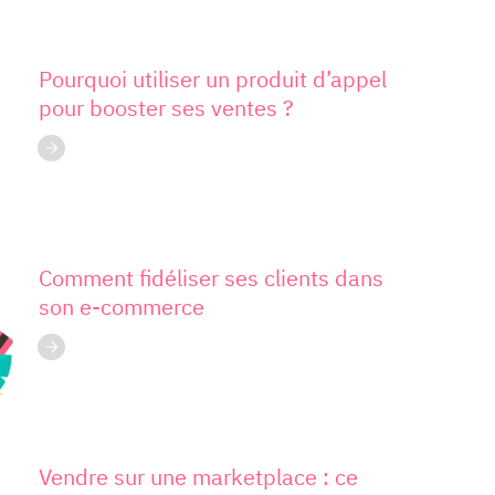
Pourquoi utiliser un produit d’appel
pour booster ses ventes ?
Comment fidéliser ses clients dans
son e-commerce
Vendre sur une marketplace : ce