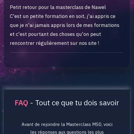
Petit retour pour la masterclass de Nawel
C'est un petite formation en soit, j'ai appris ce
que je n'ai jamais appris lors de mes formations
et c'est pourtant des choses qu'on peut
rencontrer régulièrement sur nos site !
FAQ
- Tout ce que tu dois savoir
Avant de rejoindre la Masterclass MSD, voici
les réponses aux questions les plus