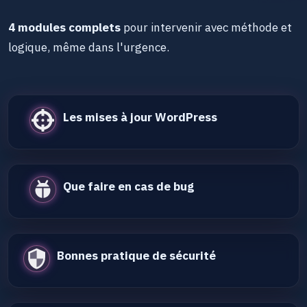
4 modules complets
pour intervenir avec méthode et
logique, même dans l'urgence.
Les mises à jour WordPress
Que faire en cas de bug
Bonnes pratique de sécurité