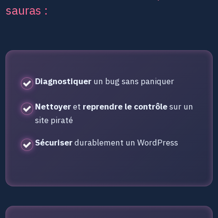
sauras :
Diagnostiquer
un bug sans paniquer
Nettoyer
et
reprendre le contrôle
sur un
site piraté
Sécuriser
durablement un WordPress