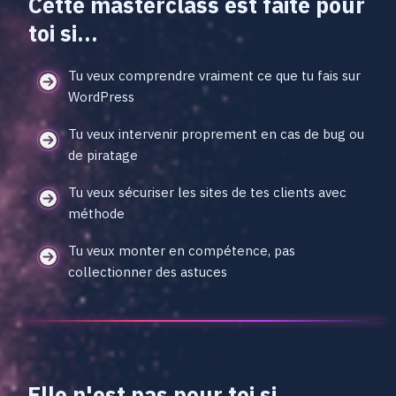
Cette masterclass est faite pour
toi si...
Tu veux comprendre vraiment ce que tu fais sur
WordPress
Tu veux intervenir proprement en cas de bug ou
de piratage
Tu veux sécuriser les sites de tes clients avec
méthode
Tu veux monter en compétence, pas
collectionner des astuces