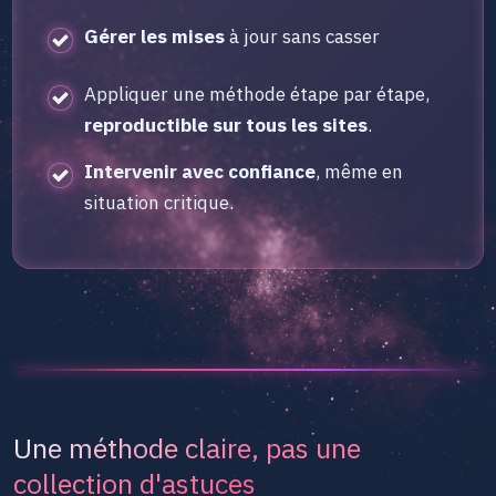
Gérer les mises
à jour sans casser
Appliquer une méthode étape par étape,
reproductible sur tous les sites
.
Intervenir avec confiance
, même en
situation critique.
Une méthode claire, pas une
collection d'astuces