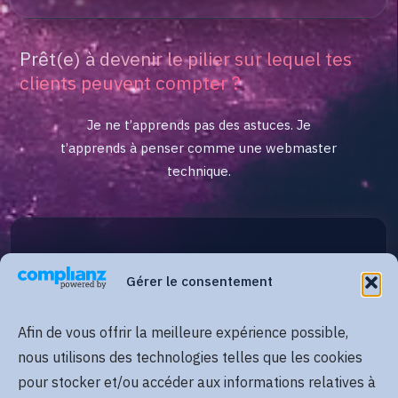
Prêt(e) à devenir le pilier sur lequel tes
clients peuvent compter ?
Je ne t’apprends pas des astuces. Je
t’apprends à penser comme une webmaster
technique.
Gérer le consentement
Afin de vous offrir la meilleure expérience possible,
nous utilisons des technologies telles que les cookies
pour stocker et/ou accéder aux informations relatives à