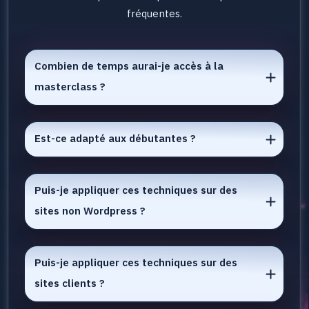
fréquentes.
Combien de temps aurai-je accès à la 
masterclass ?
Est-ce adapté aux débutantes ? 
Puis-je appliquer ces techniques sur des 
sites non Wordpress ? 
Puis-je appliquer ces techniques sur des 
sites clients ?