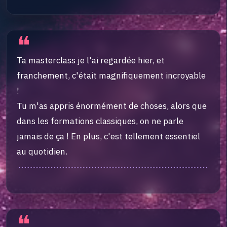
❝
Ta masterclass je l'ai regardée hier, et
franchement, c'était magnifiquement incroyable
!
Tu m'as appris énormément de choses, alors que
dans les formations classiques, on ne parle
jamais de ça ! En plus, c'est tellement essentiel
au quotidien.
❝