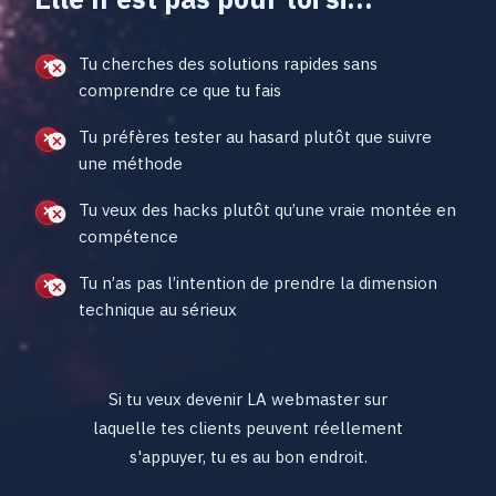
Elle n'est pas pour toi si...
Tu cherches des solutions rapides sans
comprendre ce que tu fais
Tu préfères tester au hasard plutôt que suivre
une méthode
Tu veux des hacks plutôt qu’une vraie montée en
compétence
Tu n’as pas l’intention de prendre la dimension
technique au sérieux
Si tu veux devenir LA webmaster sur
laquelle tes clients peuvent réellement
s'appuyer, tu es au bon endroit.