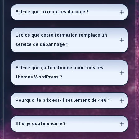
Est-ce que tu montres du code ?
Est-ce que cette formation remplace un 
service de dépannage ?
Est-ce que ça fonctionne pour tous les 
thèmes WordPress ?
Pourquoi le prix est-il seulement de 44€ ?
Et si je doute encore ?