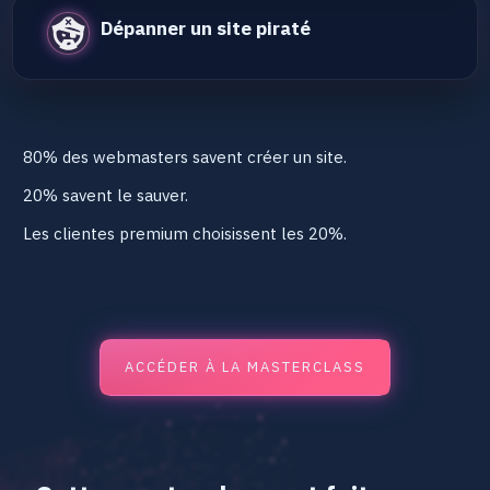
Dépanner un site piraté
80% des webmasters savent créer un site.
20% savent le sauver.
Les clientes premium choisissent les 20%.
ACCÉDER À LA MASTERCLASS