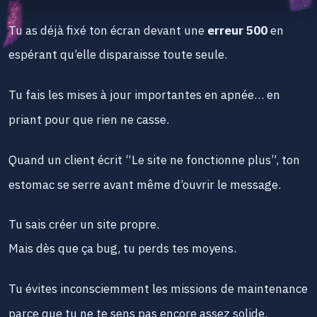
Tu as déjà fixé ton écran devant une
erreur 500
en
espérant qu’elle disparaisse toute seule.
Tu fais les mises à jour importantes en apnée…
en
priant pour que rien ne casse.
Quand un client écrit “Le site ne fonctionne plus”,
ton
estomac se serre avant même d’ouvrir le message.
Tu sais créer un site propre.
Mais dès que ça bug, tu perds tes moyens.
Tu évites inconsciemment les missions
de maintenance
parce que tu ne te sens pas encore assez solide.