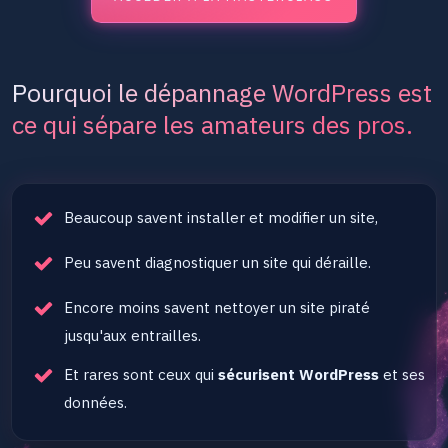
Pourquoi le dépannage WordPress est
ce qui sépare les amateurs des pros.
Beaucoup savent installer et modifier un site,
Peu savent diagnostiquer un site qui déraille.
Encore moins savent nettoyer un site piraté
jusqu'aux entrailles.
Et rares sont ceux qui
sécurisent WordPress
et ses
données.