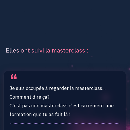
Elles ont suivi la masterclass :
❝
Je suis occupée à regarder la masterclass...
Comment dire ça?
C'est pas une masterclass c'est carrément une
formation que tu as fait là !