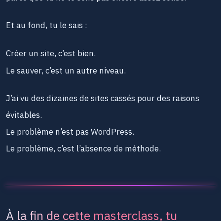
Et au fond, tu le sais :
Créer un site, c’est bien.
Le sauver, c’est un autre niveau.
J’ai vu des dizaines de sites cassés pour des raisons
évitables.
Le problème n’est pas WordPress.
Le problème, c’est l’absence de méthode.
À la fin de cette masterclass, tu