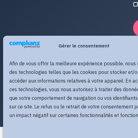
Gérer le consentement
Afin de vous offrir la meilleure expérience possible, nous 
des technologies telles que les cookies pour stocker et/o
accéder aux informations relatives à votre appareil. En a
ces technologies, vous nous autorisez à traiter des donné
que votre comportement de navigation ou vos identifiants
sur ce site. Le refus ou le retrait de votre consentement p
un impact négatif sur certaines fonctionnalités et fonction