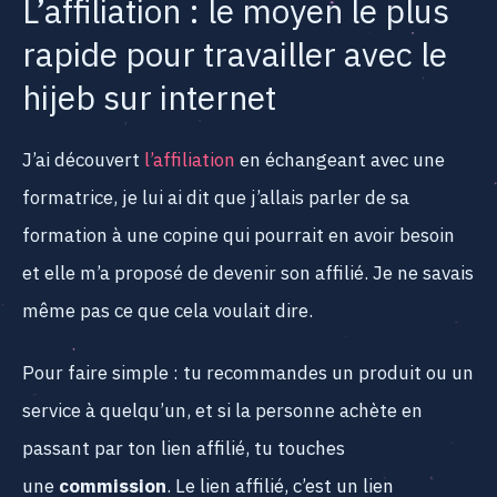
L’affiliation : le moyen le plus
rapide pour travailler avec le
hijeb sur internet
J’ai découvert
l’affiliation
en échangeant avec une
formatrice, je lui ai dit que j’allais parler de sa
formation à une copine qui pourrait en avoir besoin
et elle m’a proposé de devenir son affilié. Je ne savais
même pas ce que cela voulait dire.
Pour faire simple : tu recommandes un produit ou un
service à quelqu’un, et si la personne achète en
passant par ton lien affilié, tu touches
une
commission
. Le lien affilié, c’est un lien