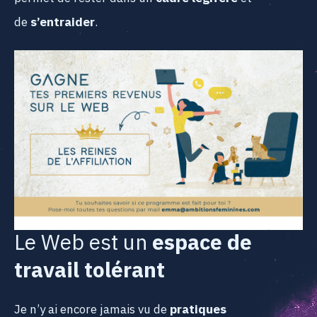
de
s’entraider
.
Le Web est un
espace de
travail tolérant
Je n’y ai encore jamais vu de
pratiques