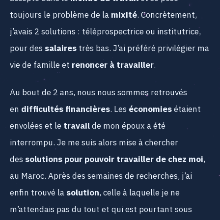
toujours le problème de la
mixité
. Concrètement,
j’avais 2 solutions : téléprospectrice ou institutrice,
pour des
salaires
très bas. J’ai préféré privilégier ma
vie de famille et
renoncer à
travailler
.
Au bout de 2 ans, nous nous sommes retrouvés
en
difficultés financières
. Les
économies
étaient
envolées et le
travail
de mon époux a été
interrompu. Je me suis alors mise à chercher
des
solutions pour pouvoir travailler de chez moi
,
au Maroc. Après des semaines de recherches, j’ai
enfin trouvé la
solution
, celle à laquelle je ne
m’attendais pas du tout et qui est pourtant sous