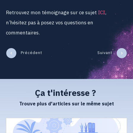
Retrouvez mon témoignage sur ce sujet
ICI
,
n’hésitez pas à posez vos questions en
commentaires.
Précédent
Suivant
Ça t'intéresse ?
Trouve plus d'articles sur le même sujet