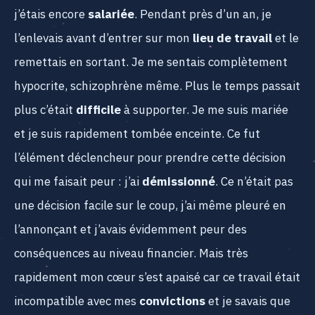
j’étais encore
salariée
. Pendant près d’un an, je
l’enlevais avant d’entrer sur mon
lieu de travail
et le
remettais en sortant. Je me sentais complètement
hypocrite, schizophrène même. Plus le temps passait
plus c’était
difficile
à supporter. Je me suis mariée
et je suis rapidement tombée enceinte. Ce fut
l’élément déclencheur pour prendre cette décision
qui me faisait peur : j’ai
démissionné
. Ce n’était pas
une décision facile sur le coup, j’ai même pleuré en
l’annonçant et j’avais évidemment peur des
conséquences au niveau financier. Mais très
rapidement mon cœur s’est apaisé car ce travail était
incompatible avec mes
convictions
et je savais que