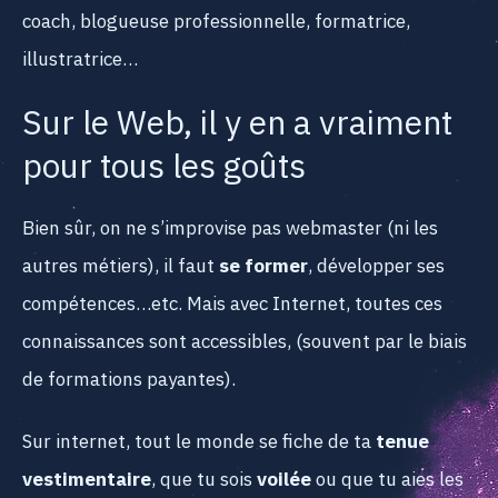
coach, blogueuse professionnelle, formatrice,
illustratrice…
Sur le Web, il y en a vraiment
pour tous les goûts
Bien sûr, on ne s’improvise pas webmaster (ni les
autres métiers), il faut
se former
, développer ses
compétences…etc. Mais avec Internet, toutes ces
connaissances sont accessibles, (souvent par le biais
de formations payantes).
Sur internet, tout le monde se fiche de ta
tenue
vestimentaire
, que tu sois
voilée
ou que tu aies les