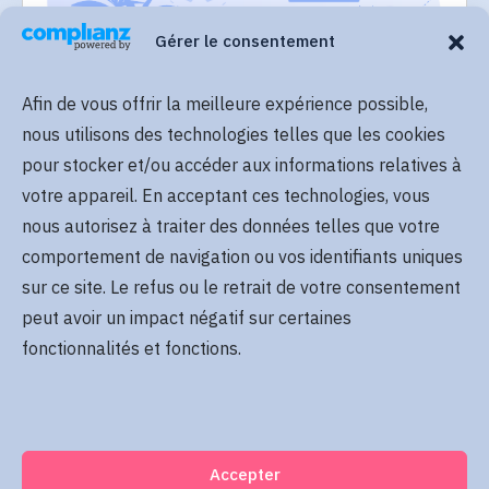
Gérer le consentement
Afin de vous offrir la meilleure expérience possible,
Lire plus
nous utilisons des technologies telles que les cookies
pour stocker et/ou accéder aux informations relatives à
votre appareil. En acceptant ces technologies, vous
nous autorisez à traiter des données telles que votre
comportement de navigation ou vos identifiants uniques
sur ce site. Le refus ou le retrait de votre consentement
peut avoir un impact négatif sur certaines
Lire plus
fonctionnalités et fonctions.
Accepter