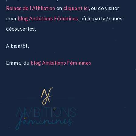
Reines de l’Affiliation
en
cliquant ici
, ou de visiter
mon
blog Ambitions Féminines
, où je partage mes
découvertes.
A bientôt,
Emma, du
blog Ambitions Féminines