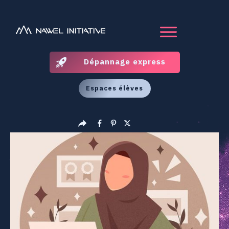
Dépannage express
Espaces élèves