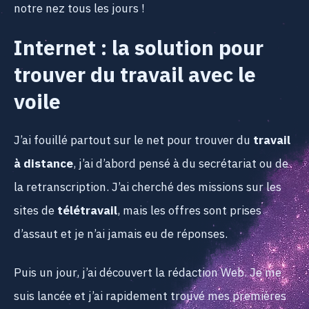
notre nez tous les jours !
Internet : la solution pour
trouver du travail avec le
voile
J’ai fouillé partout sur le net pour trouver du
travail
à distance
, j’ai d’abord pensé à du secrétariat ou de
la retranscription. J’ai cherché des missions sur les
sites de
télétravail
, mais les offres sont prises
d’assaut et je n’ai jamais eu de réponses.
Puis un jour, j’ai découvert la rédaction Web. Je me
suis lancée et j’ai rapidement trouvé mes premières