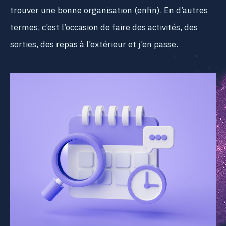
trouver une bonne organisation (enfin). En d’autres
termes, c’est l’occasion de faire des activités, des
sorties, des repas à l’extérieur et j’en passe.