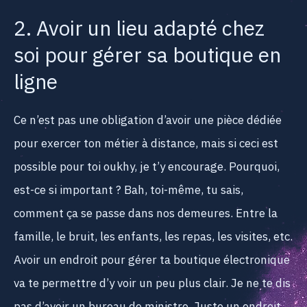
2. Avoir un lieu adapté chez
soi pour gérer sa boutique en
ligne
Ce n’est pas une obligation d’avoir une pièce dédiée
pour exercer ton métier à distance, mais si ceci est
possible pour toi oukhy, je t’y encourage. Pourquoi,
est-ce si important ? Bah, toi-même, tu sais,
comment ça se passe dans nos demeures. Entre la
famille, le bruit, les enfants, les repas, les visites, etc.
Avoir un endroit pour gérer ta boutique électronique
va te permettre d’y voir un peu plus clair. Je ne te dis