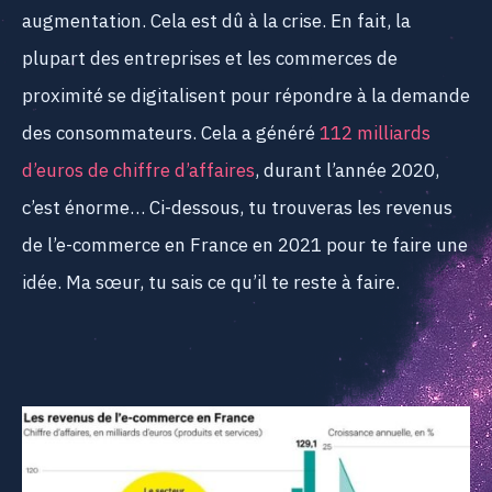
augmentation. Cela est dû à la crise. En fait, la
plupart des entreprises et les commerces de
proximité se digitalisent pour répondre à la demande
des consommateurs. Cela a généré
112 milliards
d’euros de chiffre d’affaires
, durant l’année 2020,
c’est énorme… Ci-dessous, tu trouveras les revenus
de l’e-commerce en France en 2021 pour te faire une
idée. Ma sœur, tu sais ce qu’il te reste à faire.