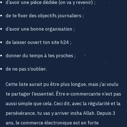
d’avoir une pièce dédiée (on va y revenir) ;
de te fixer des objectifs journaliers ;
d’avoir une bonne organisation ;
de laisser ouvert ton site h24 ;
donner du temps à tes proches ;
de ne pas s’oublier.
Cette liste aurait pu être plus longue, mais j’ai voulu
te partager l’essentiel. Être e-commercante n’est pas
aussi simple que cela. Ceci dit, avec la régularité et la
persévérance, tu vas y arriver insha Allah. Depuis 3
ans, le commerce électronique est en forte