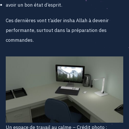
avoir un bon état d’esprit.
Ces dernières vont t’aider insha Allah à devenir
performante, surtout dans la préparation des
commandes.
Un espace de travail au calme – Crédit photo :