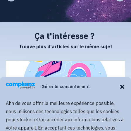
Ça t'intéresse ?
Trouve plus d'articles sur le même sujet
Gérer le consentement
Afin de vous offrir la meilleure expérience possible,
Lire plus
nous utilisons des technologies telles que les cookies
pour stocker et/ou accéder aux informations relatives à
votre appareil. En acceptant ces technologies, vous