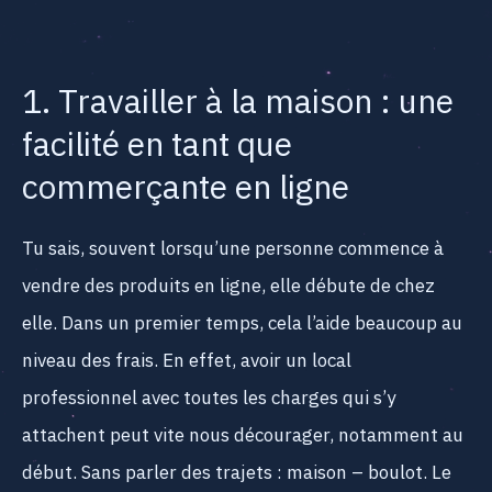
1. Travailler à la maison : une
facilité en tant que
commerçante en ligne
Tu sais, souvent lorsqu’une personne commence à
vendre des produits en ligne, elle débute de chez
elle. Dans un premier temps, cela l’aide beaucoup au
niveau des frais. En effet, avoir un local
professionnel avec toutes les charges qui s’y
attachent peut vite nous décourager, notamment au
début. Sans parler des trajets : maison – boulot. Le