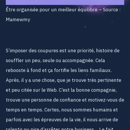
Être organisée pour un meilleur équilibre – Source :
Mamewmy
S’imposer des coupures est une priorité, histoire de
souffler un peu, seule ou accompagnée. Cela
rebooste à fond et ça fortifie les liens familiaux.
Après, il y a une chose, que je trouve très pertinente
et peu citée sur le Web. C’est la bonne compagnie,
trouve une personne de confiance et motivez-vous de
temps en temps. Certes, nous sommes humains et
parfois avec les épreuves de la vie, il nous arrive de
ralentir ou pire d’arrêter notre business… Le fait