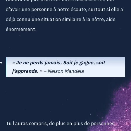
d’avoir une personne à notre écoute, surtout si elle a
déjà connu une situation similaire à la nôtre, aide
énormément.
«
Je ne perds jamais. Soit je gagne, soit
j’apprends.
» – Nelson Mandela
Tu l’auras compris, de plus en plus de personnes