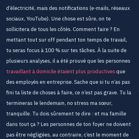
d’électricité, mais des notifications (e-mails, réseaux
sociaux, YouTube). Une chose est sûre, on te
sollicitera de tous les côtés. Comment faire ? En
mettant tout sur off pendant ton temps de travail,
tu seras focus à 100 % sur tes tâches. À la suite de
plusieurs analyses, il a été prouvé que les personnes
travaillant à domicile étaient plus productives
que
des employés en entreprise. Sache que si tu n’as pas
fini ta liste de choses à faire, ce n’est pas grave. Tu la
termineras le lendemain, no stress ma sœur,
tranquille. Tu dois sûrement te dire : et ma famille
dans tout ça ? Les personnes de ton foyer ne doivent
pas être négligées, au contraire, c’est le moment de