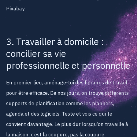
Pixabay
3. Travailler à domicile :
concilier sa vie
professionnelle et personnelle
En premier lieu, aménage-toi des horaires de travail
pour être efficace. De nos jours, on trouve différents
supports de planification comme les planners,
agenda et des logiciels. Teste et vois ce qui te
convient davantage. Le plus dur lorsqu’on travaille à
la maison, c’est la coupure, pas la coupure