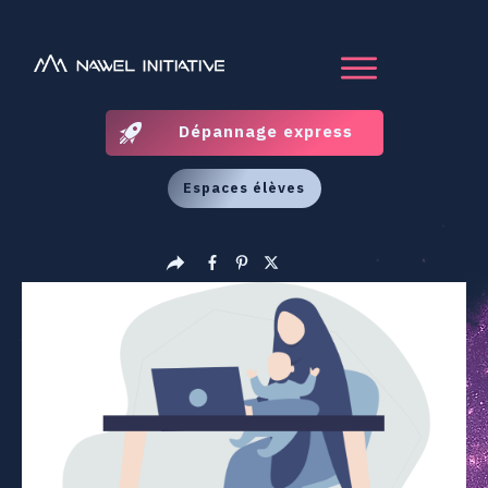
Dépannage express
Espaces élèves