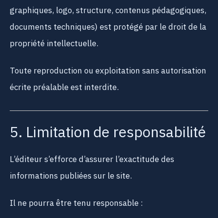
graphiques, logo, structure, contenus pédagogiques,
documents techniques) est protégé par le droit de la
propriété intellectuelle.
Toute reproduction ou exploitation sans autorisation
écrite préalable est interdite.
5. Limitation de responsabilité
L’éditeur s’efforce d’assurer l’exactitude des
informations publiées sur le site.
Il ne pourra être tenu responsable :