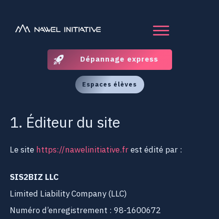
Dépannage express
Espaces élèves
1. Éditeur du site
Le site
https://nawelinitiative.fr
est édité par :
SIS2BIZ LLC
Limited Liability Company (LLC)
Numéro d’enregistrement : 98-1600672