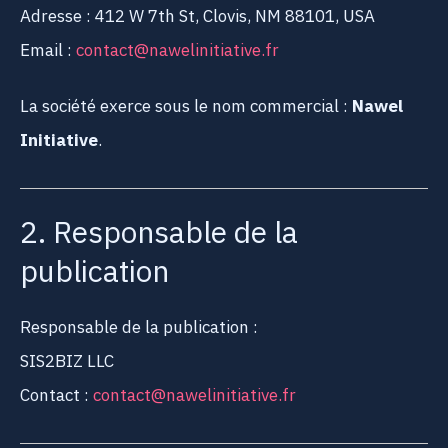
Adresse : 412 W 7th St, Clovis, NM 88101, USA
Email :
contact@nawelinitiative.fr
La société exerce sous le nom commercial :
Nawel
Initiative
.
2. Responsable de la
publication
Responsable de la publication :
SIS2BIZ LLC
Contact :
contact@nawelinitiative.fr