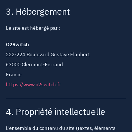
3. Hébergement
Le site est hébergé par :
O2Switch
222-224 Boulevard Gustave Flaubert
63000 Clermont-Ferrand
France
https://www.o2switch.fr
4. Propriété intellectuelle
L’ensemble du contenu du site (textes, éléments