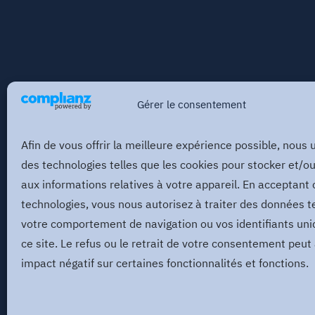
Gérer le consentement
Afin de vous offrir la meilleure expérience possible, nous u
des technologies telles que les cookies pour stocker et/o
aux informations relatives à votre appareil. En acceptant 
technologies, vous nous autorisez à traiter des données t
votre comportement de navigation ou vos identifiants uni
ce site. Le refus ou le retrait de votre consentement peut
impact négatif sur certaines fonctionnalités et fonctions.