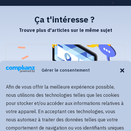
Ça t'intéresse ?
Trouve plus d'articles sur le même sujet
Gérer le consentement
Afin de vous offrir la meilleure expérience possible,
Lire plus
nous utilisons des technologies telles que les cookies
pour stocker et/ou accéder aux informations relatives à
votre appareil. En acceptant ces technologies, vous
nous autorisez à traiter des données telles que votre
comportement de navigation ou vos identifiants uniques