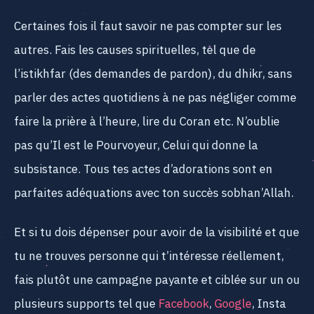
Certaines fois il faut savoir ne pas compter sur les
autres. Fais les causes spirituelles, tel que de
l’istikhfar (des demandes de pardon), du dhikr, sans
parler des actes quotidiens à ne pas négliger comme
faire la prière à l’heure, lire du Coran etc. N’oublie
pas qu’Il est le Pourvoyeur, Celui qui donne la
subsistance. Tous tes actes d’adorations sont en
parfaites adéquations avec ton succès sobhan’Allah.
Et si tu dois dépenser pour avoir de la visibilité et que
tu ne trouves personne qui t’intéresse réellement,
fais plutôt une campagne payante et ciblée sur un ou
plusieurs supports tel que
Facebook
,
Google
, Insta