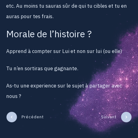
etc. Au moins tu sauras sûr de qui tu cibles et tu en
auras pour tes frais.
Morale de l’histoire ?
Apprend à compter sur Lui et non sur lui (ou elle)
Tu n’en sortiras que gagnante.
As-tu une experience sur le sujet à partager avec
nous ?
Précédent
Suivant