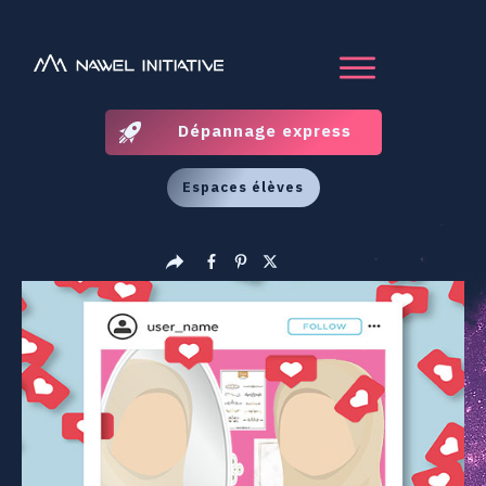
Dépannage express
Espaces élèves