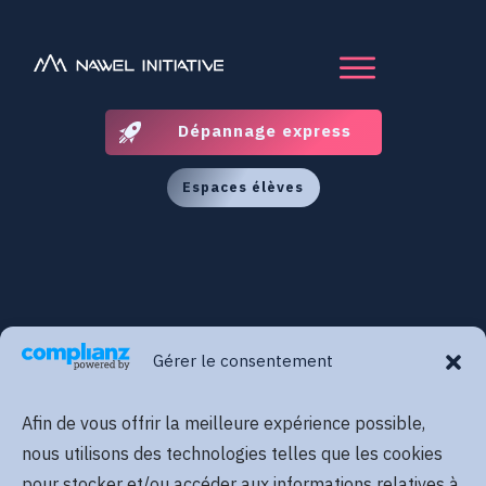
Dépannage express
Espaces élèves
Gérer le consentement
Afin de vous offrir la meilleure expérience possible,
nous utilisons des technologies telles que les cookies
pour stocker et/ou accéder aux informations relatives à