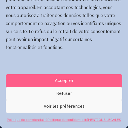
votre appareil. En acceptant ces technologies, vous
nous autorisez à traiter des données telles que votre
comportement de navigation ou vos identifiants uniques
sur ce site. Le refus ou le retrait de votre consentement
peut avoir un impact négatif sur certaines
fonctionnalités et fonctions.
Accepter
Refuser
Voir les préférences
Politique de confidentialité
Politique de confidentialité
MENTIONS LEGALES
2026
SIS2BIZ LLC