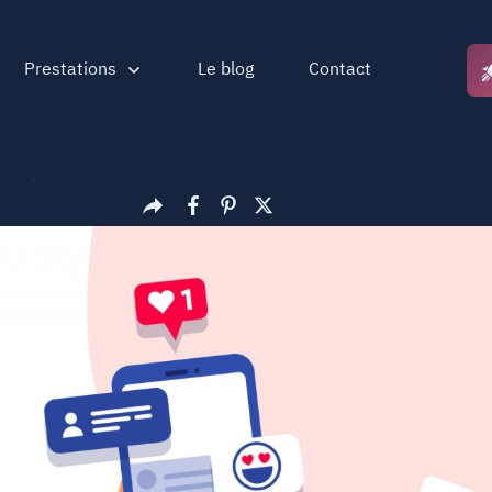
Prestations
Le blog
Contact