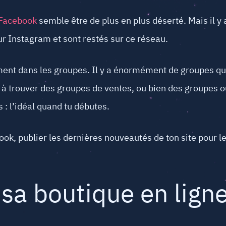
Facebook
semble être de plus en plus déserté. Mais il y 
ur Instagram et sont restés sur ce réseau.
ment dans les groupes. Il y a énormément de groupes q
 à trouver des groupes de ventes, ou bien des groupes o
 : l’idéal quand tu débutes.
ok, publier les dernières nouveautés de ton site pour le
sa boutique en ligne