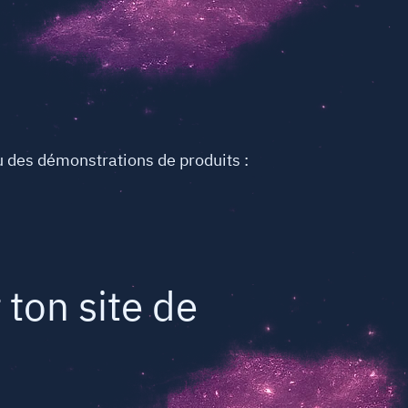
ou des démonstrations de produits :
 ton site de