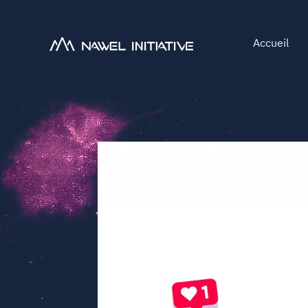
Accueil