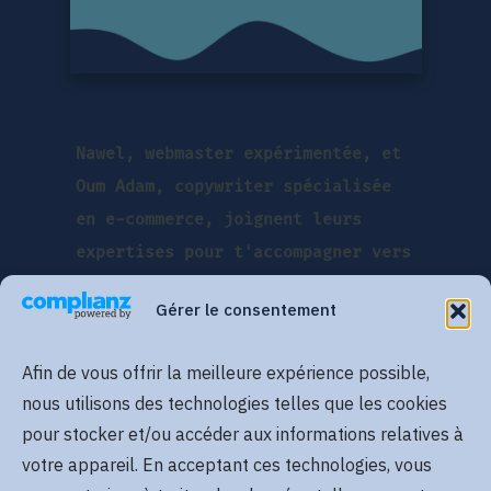
Nawel, webmaster expérimentée, et
Oum Adam, copywriter spécialisée
en e-commerce, joignent leurs
expertises pour t'accompagner vers
la prospérité de ton e-commerce.
Gérer le consentement
Afin de vous offrir la meilleure expérience possible,
nous utilisons des technologies telles que les cookies
pour stocker et/ou accéder aux informations relatives à
votre appareil. En acceptant ces technologies, vous