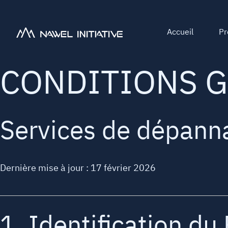
Accueil
Pr
CONDITIONS G
Services de dépann
Dernière mise à jour : 17 février 2026
1. Identification du