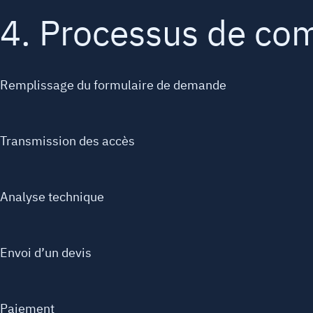
4. Processus de c
Remplissage du formulaire de demande
Transmission des accès
Analyse technique
Envoi d’un devis
Paiement