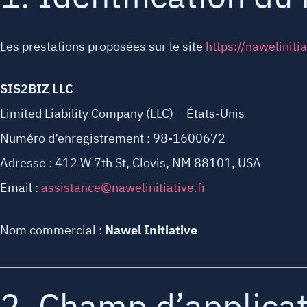
Les prestations proposées sur le site
https://nawelinitia
SIS2BIZ LLC
Limited Liability Company (LLC) – États-Unis
Numéro d’enregistrement : 98-1600672
Adresse : 412 W 7th St, Clovis, NM 88101, USA
Email :
assistance@nawelinitiative.fr
Nom commercial :
Nawel Initiative