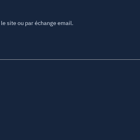
le site ou par échange email.