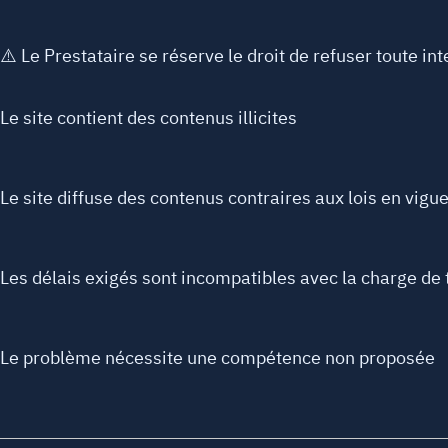
⚠️ Le Prestataire se réserve le droit de refuser toute int
Le site contient des contenus illicites
Le site diffuse des contenus contraires aux lois en vigu
Les délais exigés sont incompatibles avec la charge de 
Le problème nécessite une compétence non proposée