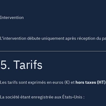
Intervention
L’intervention débute uniquement après réception du p
5. Tarifs
Les tarifs sont exprimés en euros (€) et
hors taxes (HT)
La société étant enregistrée aux États-Unis :