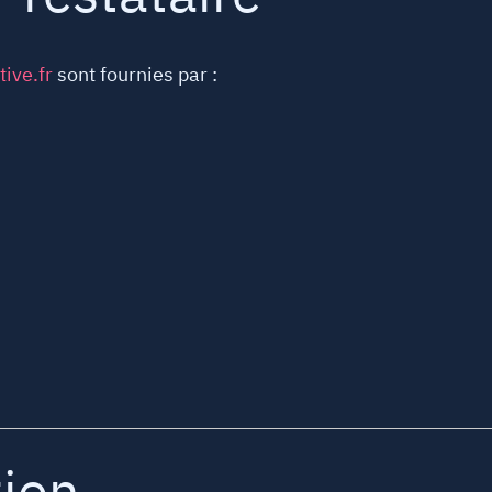
tive.fr
sont fournies par :