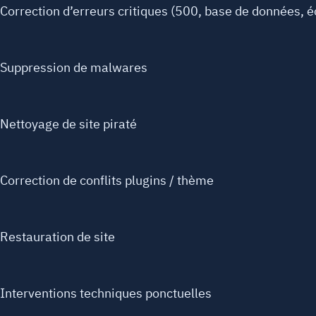
Correction d’erreurs critiques (500, base de données, 
Suppression de malwares
Nettoyage de site piraté
Correction de conflits plugins / thème
Restauration de site
Interventions techniques ponctuelles