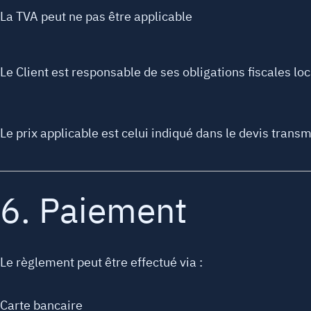
La TVA peut ne pas être applicable
Le Client est responsable de ses obligations fiscales lo
Le prix applicable est celui indiqué dans le devis transm
6. Paiement
Le règlement peut être effectué via :
Carte bancaire