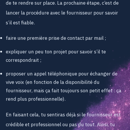
de te rendre sur place. La prochaine étape, c’est de
lancer la procédure avec le fournisseur pour savoir
s’il est fiable.
faire une première prise de contact par mail ;
expliquer un peu ton projet pour savoir s’il te
correspondrait ;
proposer un appel téléphonique pour échanger de
vive voix (en fonction de la disponibilité du
fournisseur, mais ça fait toujours son petit effet : ça
rend plus professionnelle).
En faisant cela, tu sentiras déjà si le fournisseur est
crédible et professionnel ou pas du tout. Ainsi, tu