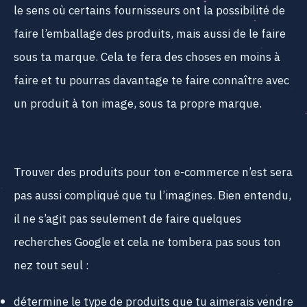
le sens où certains fournisseurs ont la possibilité de
faire l’emballage des produits, mais aussi de le faire
sous ta marque. Cela te fera des choses en moins à
faire et tu pourras davantage te faire connaître avec
un produit à ton image, sous ta propre marque.
Trouver des produits pour ton e-commerce n’est sera
pas aussi compliqué que tu l’imagines. Bien entendu,
il ne s’agit pas seulement de faire quelques
recherches Google et cela ne tombera pas sous ton
nez tout seul :
détermine le type de produits que tu aimerais vendre