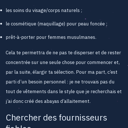
les soins du visage/corps naturels ;
le cosmétique (maquillage) pour peau foncée ;
prêt-à-porter pour femmes musulmanes.
Cela te permettra de ne pas te disperser et de rester
concentrée sur une seule chose pour commencer et,
par la suite, élargir ta sélection. Pour ma part, c’est
parti d’un besoin personnel : je ne trouvais pas du
tout de vêtements dans le style que je recherchais et
j’ai donc créé des abayas d’allaitement.
Chercher des fournisseurs