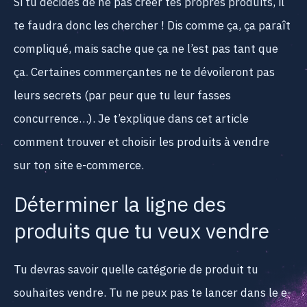
Si tu décides de ne pas créer tes propres produits, il
te faudra donc les chercher ! Dis comme ça, ça paraît
compliqué, mais sache que ça ne l’est pas tant que
ça. Certaines commerçantes ne te dévoileront pas
leurs secrets (par peur que tu leur fasses
concurrence…). Je t’explique dans cet article
comment trouver et choisir les produits à vendre
sur ton site e-commerce.
Déterminer la ligne des
produits que tu veux vendre
Tu devras savoir quelle catégorie de produit tu
souhaites vendre. Tu ne peux pas te lancer dans le e-