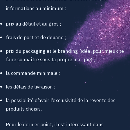
informations au minimum :
prix au détail et au gros ;
frais de port et de douane ;
prix du packaging et le branding (idéal pour mieux te
faire connaître sous ta propre marque) ;
la commande minimale ;
les délais de livraison ;
la possibilité d’avoir l’exclusivité de la revente des
produits choisis.
Pour le dernier point, il est intéressant dans