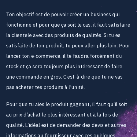
Ton objectif est de pouvoir créer un business qui
fonctionne et pour que ça soit le cas, il faut satisfaire
la clientèle avec des produits de qualités. Si tu es
satisfaite de ton produit, tu peux aller plus loin. Pour
lancer ton e-commerce, il te faudra forcément du
stock et ça sera toujours plus intéressant de faire
une commande en gros. C’est-à-dire que tu ne vas
pas acheter tes produits à l’unité.
Pour que tu aies le produit gagnant, il faut qu’il soit
au prix d’achat le plus intéressant et à la fois de
qualité. L’idéal est de demander des devis et autres
informations au fournisseur avec ces quelques