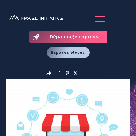
Dépannage express
Espaces élèves