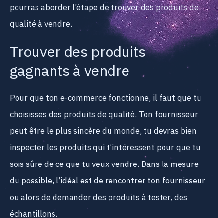
pourras aborder l’étape de trouver des produits de
qualité à vendre.
Trouver des produits
gagnants à vendre
Pour que ton e-commerce fonctionne, il faut que tu
choisisses des produits de qualité. Ton fournisseur
peut être le plus sincère du monde, tu devras bien
inspecter les produits qui t’intéressent pour que tu
sois sûre de ce que tu veux vendre. Dans la mesure
du possible, l’idéal est de rencontrer ton fournisseur
ou alors de demander des produits à tester, des
échantillons.