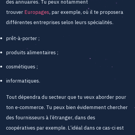
des annuaires. Tu peux notamment
trouver
Europages
, par exemple, où il te proposera
différentes entreprises selon leurs spécialités.
prêt-à-porter ;
produits alimentaires ;
cosmétiques ;
informatiques.
Tout dépendra du secteur que tu veux aborder pour
ton e-commerce. Tu peux bien évidemment chercher
des fournisseurs à l’étranger, dans des
coopératives par exemple. L’idéal dans ce cas-ci est