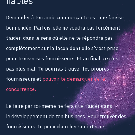
fiables
Demander à ton amie commerçante est une fausse
bonne idée. Parfois, elle ne voudra pas forcément
t’aider, dans le sens où elle ne te répondra pas
complètement sur la façon dont elle s’y est prise
pour trouver ses fournisseurs. Et au final, ce n’est
pas plus mal. Tu pourras trouver tes propres
fournisseurs et
pouvoir te démarquer de la
concurrence.
Le faire par toi-même ne fera que t’aider dans
le développement de ton business. Pour trouver des
fournisseurs, tu peux chercher sur internet