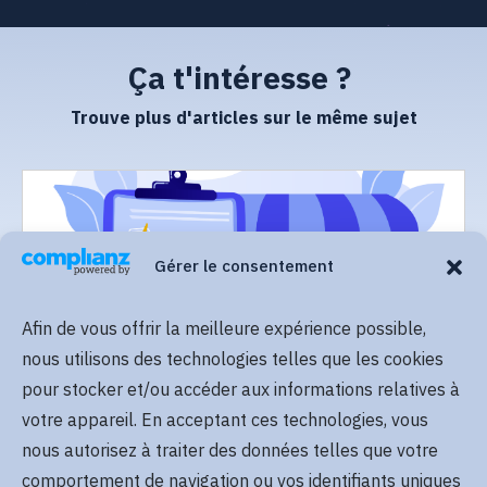
Ça t'intéresse ?
Trouve plus d'articles sur le même sujet
Gérer le consentement
Afin de vous offrir la meilleure expérience possible,
Lire plus
nous utilisons des technologies telles que les cookies
pour stocker et/ou accéder aux informations relatives à
votre appareil. En acceptant ces technologies, vous
nous autorisez à traiter des données telles que votre
comportement de navigation ou vos identifiants uniques