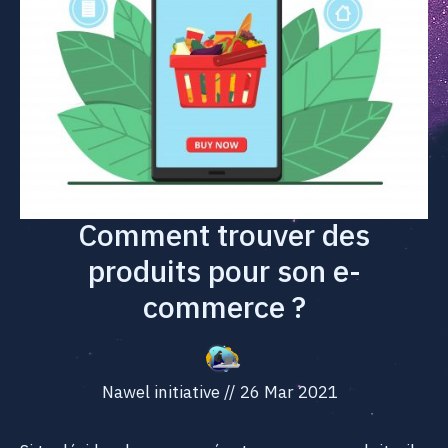
Comment trouver des
produits pour son e-
commerce ?
Nawel initiative
//
26 Mar 2021