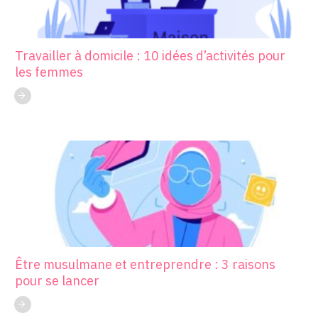
Travailler à domicile : 10 idées d’activités pour
les femmes
Être musulmane et entreprendre : 3 raisons
pour se lancer