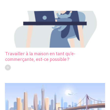
Travailler à la maison en tant qu’e-
commerçante, est-ce possible ?