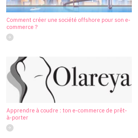
Comment créer une société offshore pour son e-
commerce ?
Apprendre à coudre : ton e-commerce de prêt-
à-porter