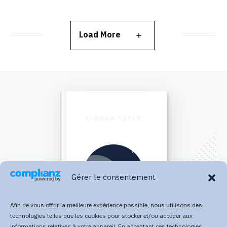
Load More
E-BOOK TITLE
Gérer le consentement
Afin de vous offrir la meilleure expérience possible, nous utilisons des
technologies telles que les cookies pour stocker et/ou accéder aux
informations relatives à votre appareil. En acceptant ces technologies,