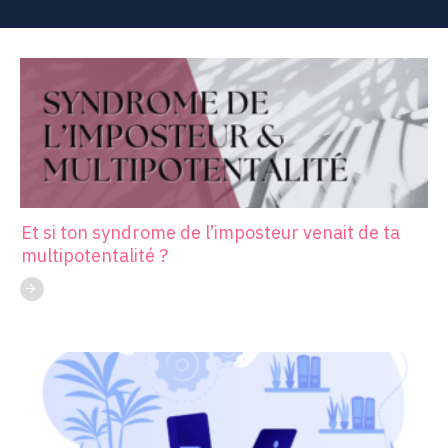
Et si ton syndrome de l’imposteur venait de ta
multipotentalité ?